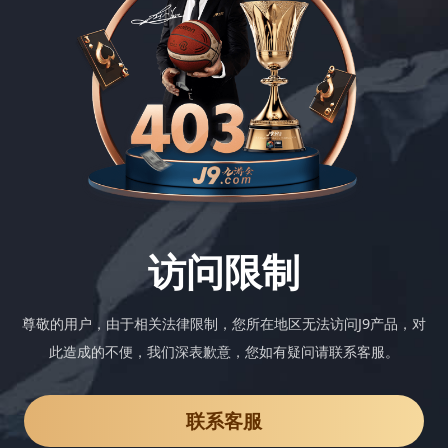
访问限制
尊敬的用户，由于相关法律限制，您所在地区无法访问J9产品，对
此造成的不便，我们深表歉意，您如有疑问请联系客服。
联系客服