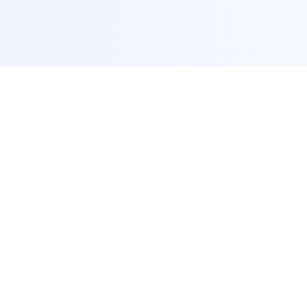
联系方式
客服热线：14677475928
邮箱：vaudeville@gmail.com
地址：广州市天河区高科路38号5楼