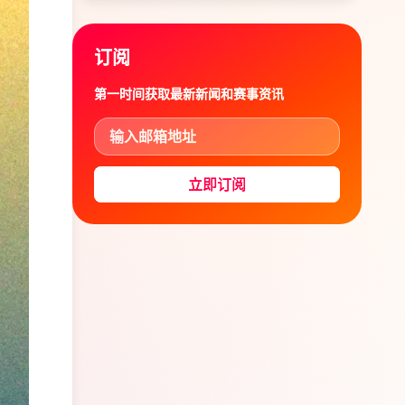
订阅
第一时间获取最新新闻和赛事资讯
立即订阅